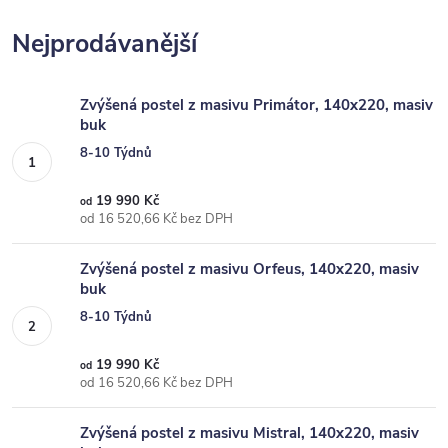
Nejprodávanější
Zvýšená postel z masivu Primátor, 140x220, masiv
buk
8-10 Týdnů
19 990 Kč
od
od 16 520,66 Kč bez DPH
Zvýšená postel z masivu Orfeus, 140x220, masiv
buk
8-10 Týdnů
19 990 Kč
od
od 16 520,66 Kč bez DPH
Zvýšená postel z masivu Mistral, 140x220, masiv