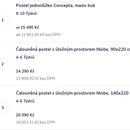
Postel jednolůžko Concepta, masiv buk
8-10 Týdnů
15 490 Kč
od
od 12 801,65 Kč bez DPH
Čalouněná postel s úložným prostorem Niobe, 90x220 
4-6 Týdnů
14 290 Kč
11 809,92 Kč bez DPH
Čalouněná postel s úložným prostorem Niobe, 140x220
4-6 Týdnů
20 090 Kč
16 603,31 Kč bez DPH