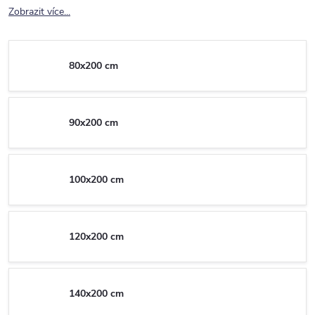
Zobrazit více...
80x200 cm
90x200 cm
100x200 cm
120x200 cm
140x200 cm