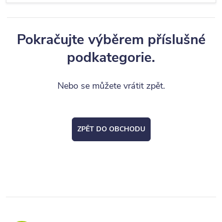
Pokračujte výběrem příslušné
podkategorie.
Nebo se můžete vrátit zpět.
ZPĚT DO OBCHODU