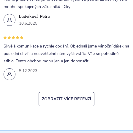
mnoho spokojených zákazníků. Díky.
Ludvíková Petra
10.6.2025
Skvělá komunikace a rychle dodání. Objednali jsme vánoční dárek na
poslední chvíli a neuvěřitelně nám vyšli vstříc. Vše se pohodlně
stihlo. Tento obchod mohu jen a jen doporučit
5.12.2023
ZOBRAZIT VÍCE RECENZÍ