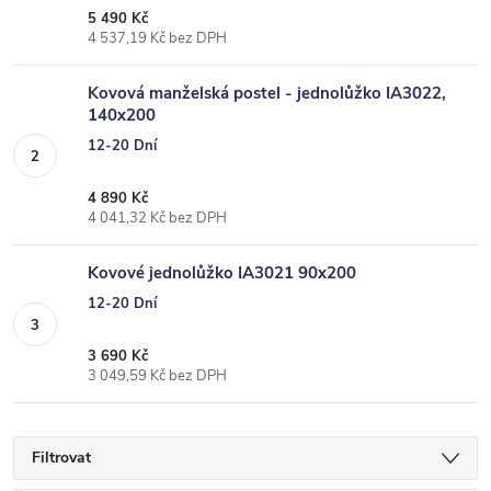
5 490 Kč
4 537,19 Kč bez DPH
Kovová manželská postel - jednolůžko IA3022,
140x200
12-20 Dní
4 890 Kč
4 041,32 Kč bez DPH
Kovové jednolůžko IA3021 90x200
12-20 Dní
3 690 Kč
3 049,59 Kč bez DPH
Filtrovat