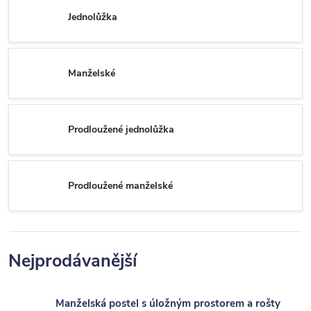
Jednolůžka
Manželské
Prodloužené jednolůžka
Prodloužené manželské
Nejprodávanější
Manželská postel s úložným prostorem a rošty