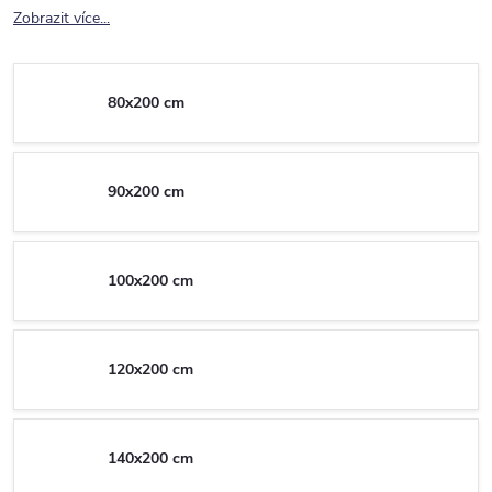
Zobrazit více...
80x200 cm
90x200 cm
100x200 cm
120x200 cm
140x200 cm