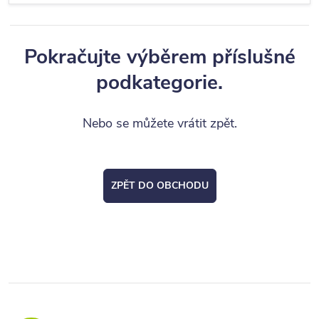
Pokračujte výběrem příslušné
podkategorie.
Nebo se můžete vrátit zpět.
ZPĚT DO OBCHODU