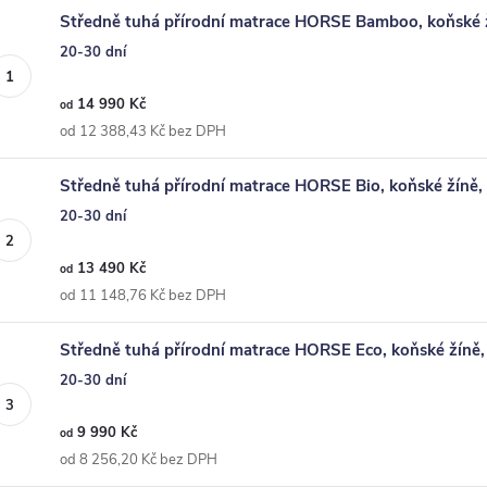
Středně tuhá přírodní matrace HORSE Bamboo, koňské 
20-30 dní
14 990 Kč
od
od 12 388,43 Kč bez DPH
Středně tuhá přírodní matrace HORSE Bio, koňské žíně
20-30 dní
13 490 Kč
od
od 11 148,76 Kč bez DPH
Středně tuhá přírodní matrace HORSE Eco, koňské žíně
20-30 dní
9 990 Kč
od
od 8 256,20 Kč bez DPH