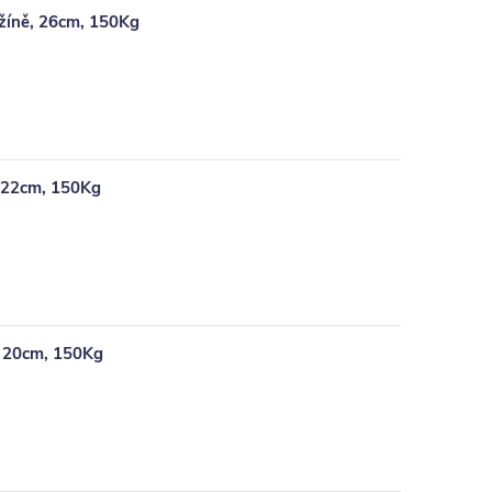
žíně, 26cm, 150Kg
, 22cm, 150Kg
, 20cm, 150Kg