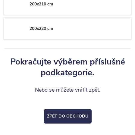
200x210 cm
200x220 cm
Pokračujte výběrem příslušné
podkategorie.
Nebo se můžete vrátit zpět.
ZPĚT DO OBCHODU