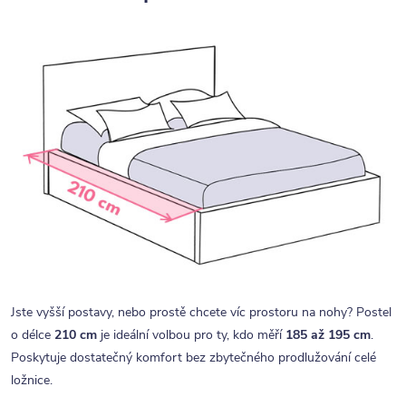
Jste vyšší postavy, nebo prostě chcete víc prostoru na nohy? Postel
o délce
210 cm
je ideální volbou pro ty, kdo měří
185 až 195 cm
.
Poskytuje dostatečný komfort bez zbytečného prodlužování celé
ložnice.