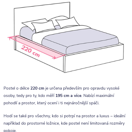
Postel o délce
220 cm
je určena především pro opravdu vysoké
osoby, tedy pro ty, kdo měří
195 cm a více
. Nabízí maximální
pohodlí a prostor, který ocení i ti nejnáročnější spáči.
Hodí se také pro všechny, kdo si potrpí na prostor a luxus – ideální
například do prostorné ložnice, kde postel není limitovaná rozměry
pokoje.