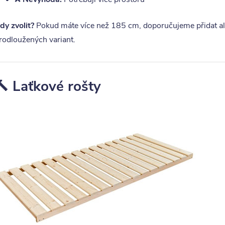
dy zvolit?
Pokud máte více než 185 cm, doporučujeme přidat al
rodloužených variant.
🔨 Laťkové rošty