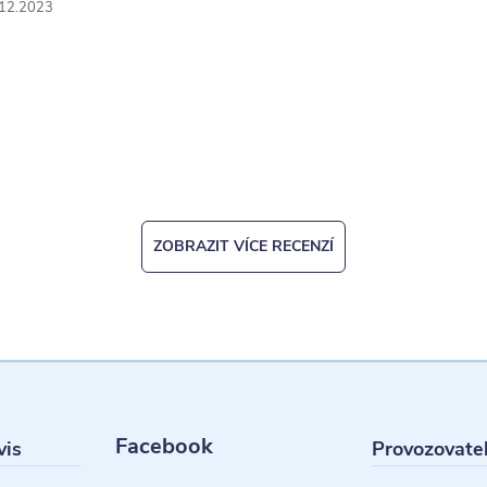
.12.2023
ZOBRAZIT VÍCE RECENZÍ
Facebook
vis
Provozovate