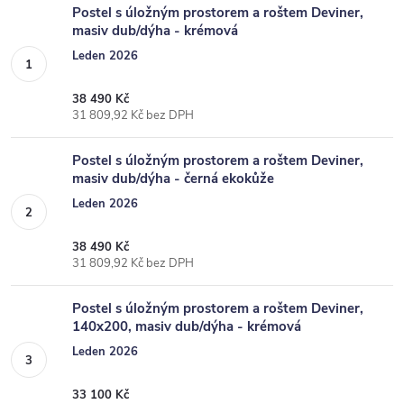
Postel s úložným prostorem a roštem Deviner,
masiv dub/dýha - krémová
Leden 2026
38 490 Kč
31 809,92 Kč bez DPH
Postel s úložným prostorem a roštem Deviner,
masiv dub/dýha - černá ekokůže
Leden 2026
38 490 Kč
31 809,92 Kč bez DPH
Postel s úložným prostorem a roštem Deviner,
140x200, masiv dub/dýha - krémová
Leden 2026
33 100 Kč