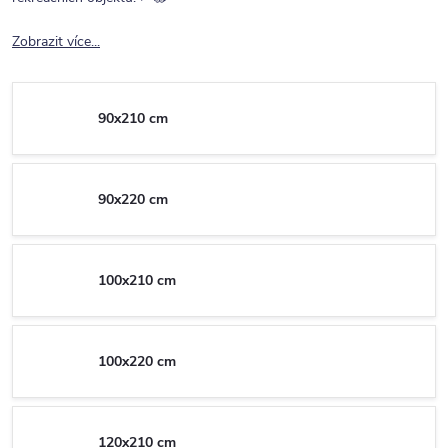
Zobrazit více...
90x210 cm
90x220 cm
100x210 cm
100x220 cm
120x210 cm