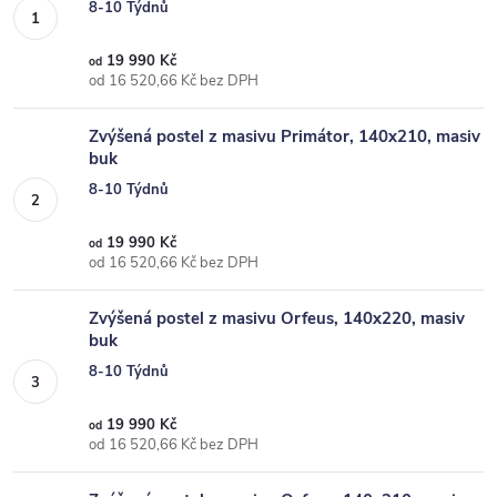
8-10 Týdnů
19 990 Kč
od
od 16 520,66 Kč bez DPH
Zvýšená postel z masivu Primátor, 140x210, masiv
buk
8-10 Týdnů
19 990 Kč
od
od 16 520,66 Kč bez DPH
Zvýšená postel z masivu Orfeus, 140x220, masiv
buk
8-10 Týdnů
19 990 Kč
od
od 16 520,66 Kč bez DPH