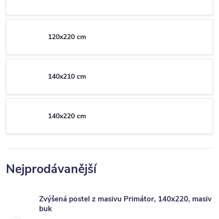
120x220 cm
140x210 cm
140x220 cm
Nejprodávanější
Zvýšená postel z masivu Primátor, 140x220, masiv
buk