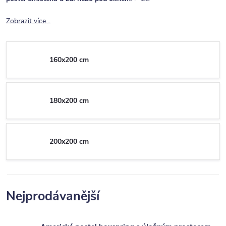
Zobrazit více...
160x200 cm
180x200 cm
200x200 cm
Nejprodávanější