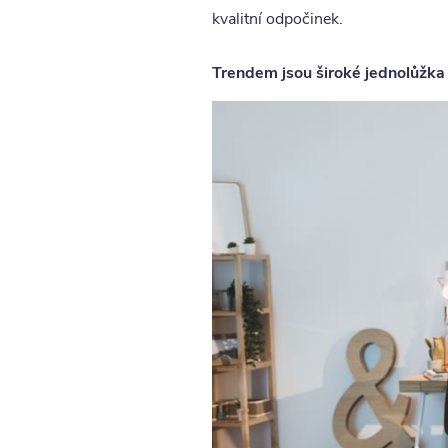
kvalitní odpočinek.
Trendem jsou široké jednolůž