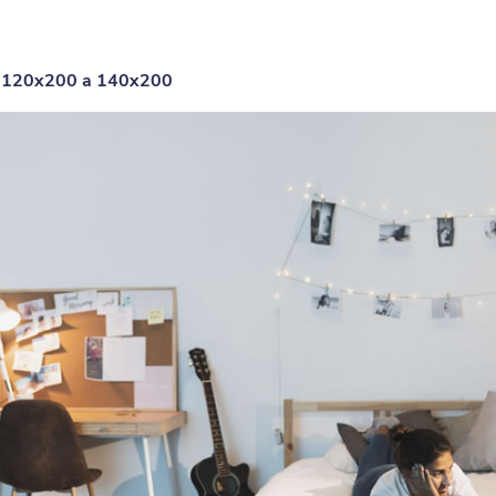
ka 120x200 a 140x200