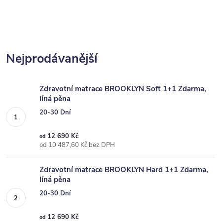
Nejprodávanější
Zdravotní matrace BROOKLYN Soft 1+1 Zdarma,
líná pěna
20-30 Dní
12 690 Kč
od
od 10 487,60 Kč bez DPH
Zdravotní matrace BROOKLYN Hard 1+1 Zdarma,
líná pěna
20-30 Dní
12 690 Kč
od