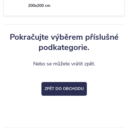
200x200 cm
Pokračujte výběrem příslušné
podkategorie.
Nebo se můžete vrátit zpět.
ZPĚT DO OBCHODU