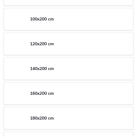
100x200 cm
120x200 cm
140x200 cm
160x200 cm
180x200 cm