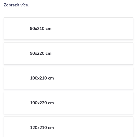
Zobrazit více...
90x210 cm
90x220 cm
100x210 cm
100x220 cm
120x210 cm