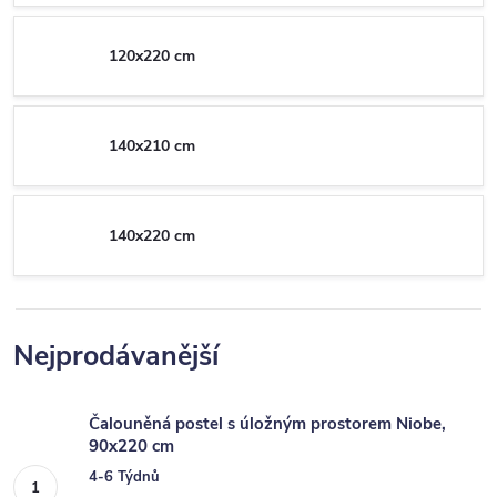
120x220 cm
140x210 cm
140x220 cm
Nejprodávanější
Čalouněná postel s úložným prostorem Niobe,
90x220 cm
4-6 Týdnů