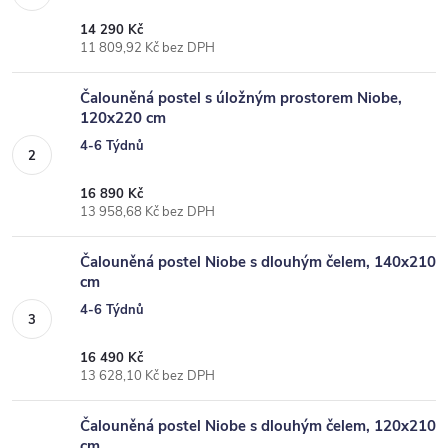
14 290 Kč
11 809,92 Kč bez DPH
Čalouněná postel s úložným prostorem Niobe,
120x220 cm
4-6 Týdnů
16 890 Kč
13 958,68 Kč bez DPH
Čalouněná postel Niobe s dlouhým čelem, 140x210
cm
4-6 Týdnů
16 490 Kč
13 628,10 Kč bez DPH
Čalouněná postel Niobe s dlouhým čelem, 120x210
cm