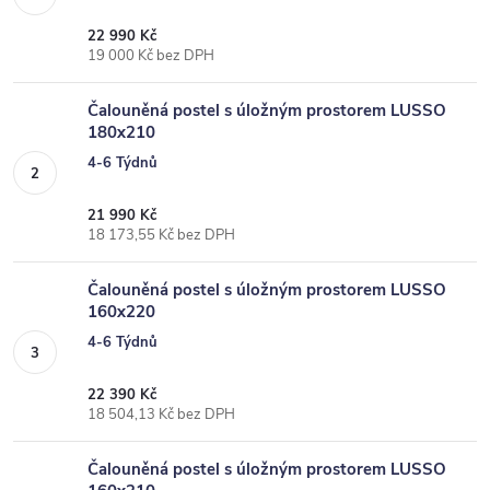
22 990 Kč
19 000 Kč bez DPH
Čalouněná postel s úložným prostorem LUSSO
180x210
4-6 Týdnů
21 990 Kč
18 173,55 Kč bez DPH
Čalouněná postel s úložným prostorem LUSSO
160x220
4-6 Týdnů
22 390 Kč
18 504,13 Kč bez DPH
Čalouněná postel s úložným prostorem LUSSO