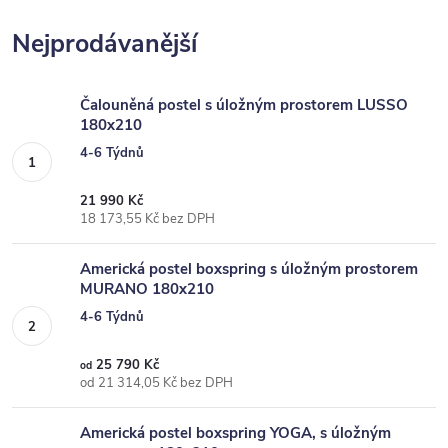
Nejprodávanější
Čalouněná postel s úložným prostorem LUSSO
180x210
4-6 Týdnů
21 990 Kč
18 173,55 Kč bez DPH
Americká postel boxspring s úložným prostorem
MURANO 180x210
4-6 Týdnů
25 790 Kč
od
od 21 314,05 Kč bez DPH
Americká postel boxspring YOGA, s úložným