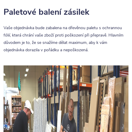
Paletové balení zásilek
Vaše objednávka bude zabalena na dřevěnou paletu s ochrannou
fólií, která chrání vaše zboží proti poškození při přepravě. Hlavním
důvodem je to, že se snažíme dělat maximum, aby k vám
objednávka dorazila v pořádku a nepoškozená.