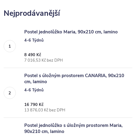
Nejprodávanější
Postel jednolůžko Maria, 90x210 cm, lamino
4-6 Týdnů
8 490 Kč
7 016,53 Kč bez DPH
Postel s úložným prostorem CANARIA, 90x210
cm, lamino
4-6 Týdnů
16 790 Kč
13 876,03 Kč bez DPH
Postel jednolůžko s úložným prostorem Maria,
90x210 cm, lamino