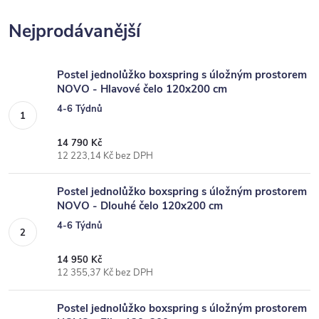
Nejprodávanější
Postel jednolůžko boxspring s úložným prostorem
NOVO - Hlavové čelo 120x200 cm
4-6 Týdnů
14 790 Kč
12 223,14 Kč bez DPH
Postel jednolůžko boxspring s úložným prostorem
NOVO - Dlouhé čelo 120x200 cm
4-6 Týdnů
14 950 Kč
12 355,37 Kč bez DPH
Postel jednolůžko boxspring s úložným prostorem