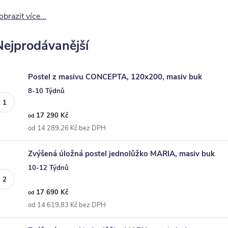
obrazit více...
Nejprodávanější
Postel z masivu CONCEPTA, 120x200, masiv buk
8-10 Týdnů
17 290 Kč
od
od 14 289,26 Kč bez DPH
Zvýšená úložná postel jednolůžko MARIA, masiv buk
10-12 Týdnů
17 690 Kč
od
od 14 619,83 Kč bez DPH