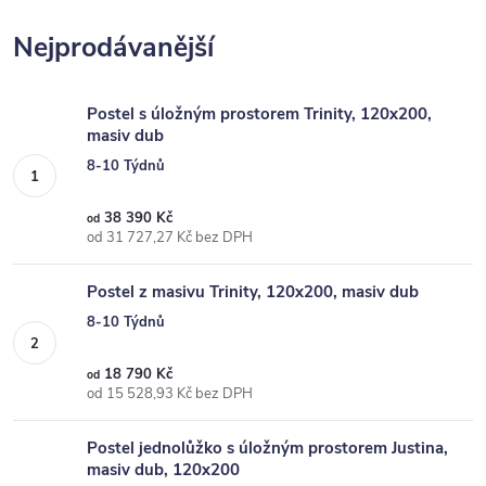
Nejprodávanější
Postel s úložným prostorem Trinity, 120x200,
masiv dub
8-10 Týdnů
38 390 Kč
od
od 31 727,27 Kč bez DPH
Postel z masivu Trinity, 120x200, masiv dub
8-10 Týdnů
18 790 Kč
od
od 15 528,93 Kč bez DPH
Postel jednolůžko s úložným prostorem Justina,
masiv dub, 120x200