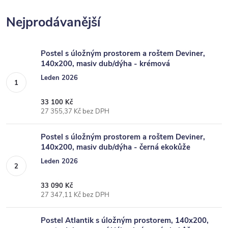
Nejprodávanější
Postel s úložným prostorem a roštem Deviner,
140x200, masiv dub/dýha - krémová
Leden 2026
33 100 Kč
27 355,37 Kč bez DPH
Postel s úložným prostorem a roštem Deviner,
140x200, masiv dub/dýha - černá ekokůže
Leden 2026
33 090 Kč
27 347,11 Kč bez DPH
Postel Atlantik s úložným prostorem, 140x200,