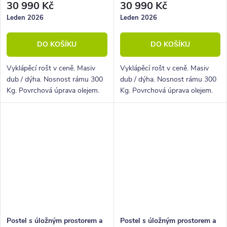
30 990 Kč
30 990 Kč
Leden 2026
Leden 2026
DO KOŠÍKU
DO KOŠÍKU
Vyklápěcí rošt v ceně. Masiv
Vyklápěcí rošt v ceně. Masiv
dub / dýha. Nosnost rámu 300
dub / dýha. Nosnost rámu 300
Kg. Povrchová úprava olejem.
Kg. Povrchová úprava olejem.
Postel s úložným prostorem a
Postel s úložným prostorem a