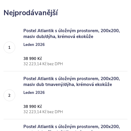
Nejprodávanější
Postel Atlantik s úložným prostorem, 200x200,
masiv dub/dýha, krémová ekokůže
Leden 2026
38 990 Kč
32 223,14 Kč bez DPH
Postel Atlantik s úložným prostorem, 200x200,
masiv dub tmavený/dýha, krémová ekokůže
Leden 2026
38 990 Kč
32 223,14 Kč bez DPH
Postel Atlantik s úložným prostorem, 200x200,