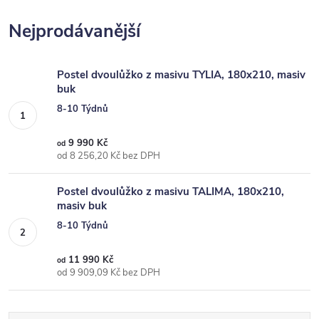
Nejprodávanější
Postel dvoulůžko z masivu TYLIA, 180x210, masiv
buk
8-10 Týdnů
9 990 Kč
od
od 8 256,20 Kč bez DPH
Postel dvoulůžko z masivu TALIMA, 180x210,
masiv buk
8-10 Týdnů
11 990 Kč
od
od 9 909,09 Kč bez DPH