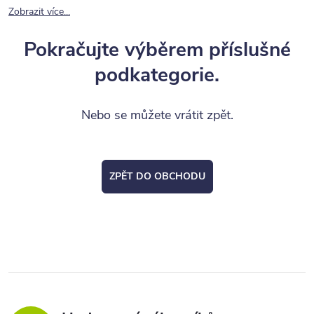
Zobrazit více...
Pokračujte výběrem příslušné
podkategorie.
Nebo se můžete vrátit zpět.
ZPĚT DO OBCHODU