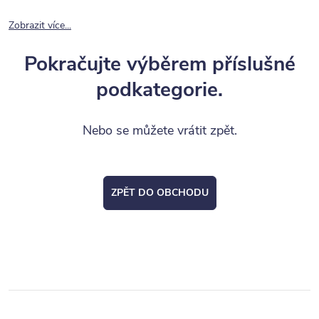
Zobrazit více...
Pokračujte výběrem příslušné
podkategorie.
Nebo se můžete vrátit zpět.
ZPĚT DO OBCHODU