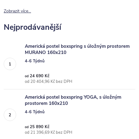
Zobrazit více...
Nejprodávanější
Americká postel boxspring s úložným prostorem
MURANO 160x210
4-6 Týdnů
24 690 Kč
od
od 20 404,96 Kč bez DPH
Americká postel boxspring YOGA, s úložným
prostorem 160x210
4-6 Týdnů
25 890 Kč
od
od 21 396,69 Kč bez DPH