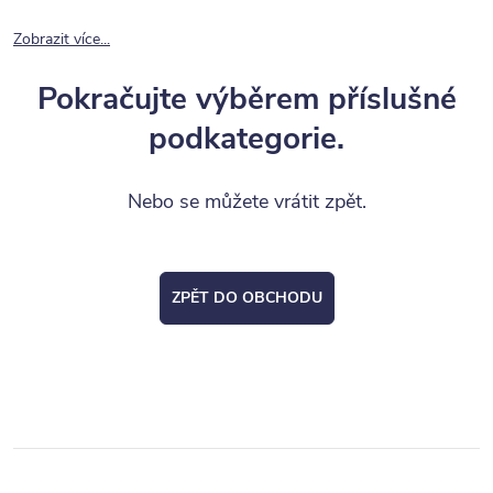
Zobrazit více...
Pokračujte výběrem příslušné
podkategorie.
Nebo se můžete vrátit zpět.
ZPĚT DO OBCHODU