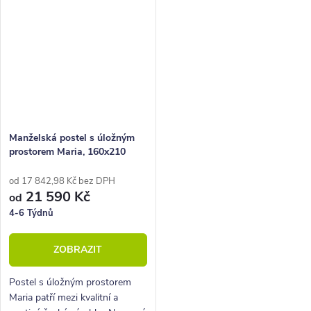
Manželská postel s úložným
prostorem Maria, 160x210
od 17 842,98 Kč bez DPH
21 590 Kč
od
4-6 Týdnů
ZOBRAZIT
Postel s úložným prostorem
Maria patří mezi kvalitní a