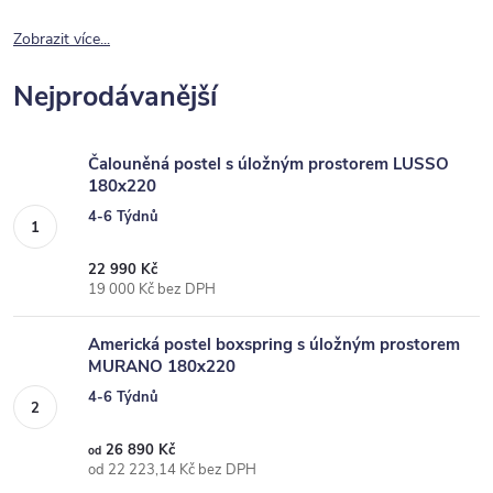
Zobrazit více...
Nejprodávanější
Čalouněná postel s úložným prostorem LUSSO
180x220
4-6 Týdnů
22 990 Kč
19 000 Kč bez DPH
Americká postel boxspring s úložným prostorem
MURANO 180x220
4-6 Týdnů
26 890 Kč
od
od 22 223,14 Kč bez DPH