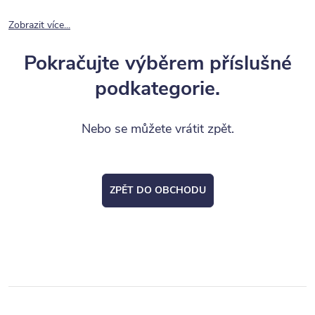
Zobrazit více...
Pokračujte výběrem příslušné
podkategorie.
Nebo se můžete vrátit zpět.
ZPĚT DO OBCHODU