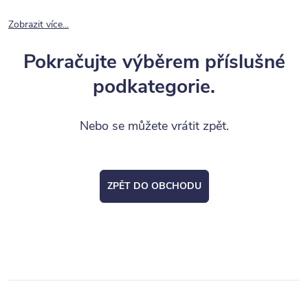
Zobrazit více...
Pokračujte výběrem příslušné
podkategorie.
Nebo se můžete vrátit zpět.
ZPĚT DO OBCHODU