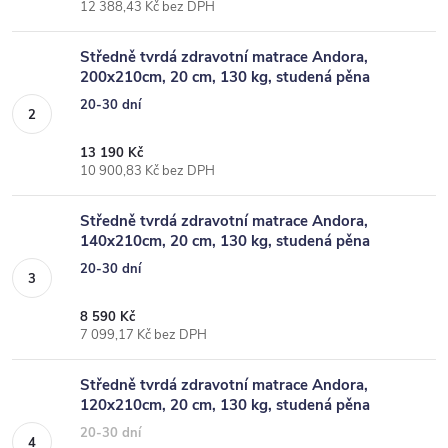
12 388,43 Kč bez DPH
Středně tvrdá zdravotní matrace Andora,
200x210cm, 20 cm, 130 kg, studená pěna
20-30 dní
13 190 Kč
10 900,83 Kč bez DPH
Středně tvrdá zdravotní matrace Andora,
140x210cm, 20 cm, 130 kg, studená pěna
20-30 dní
8 590 Kč
7 099,17 Kč bez DPH
Středně tvrdá zdravotní matrace Andora,
120x210cm, 20 cm, 130 kg, studená pěna
20-30 dní