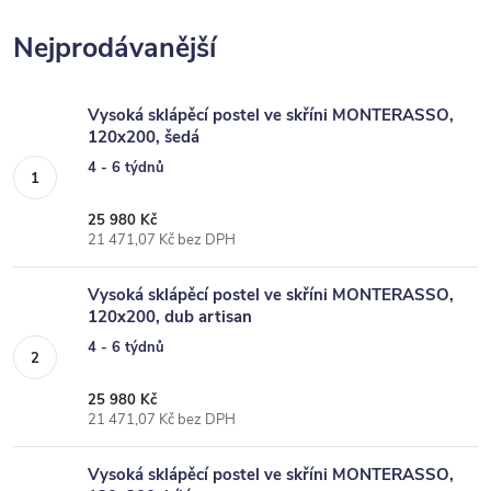
Nejprodávanější
Vysoká sklápěcí postel ve skříni MONTERASSO,
120x200, šedá
4 - 6 týdnů
25 980 Kč
21 471,07 Kč bez DPH
Vysoká sklápěcí postel ve skříni MONTERASSO,
120x200, dub artisan
4 - 6 týdnů
25 980 Kč
21 471,07 Kč bez DPH
Vysoká sklápěcí postel ve skříni MONTERASSO,