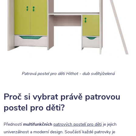
Patrová postel pro děti Hithot - dub svěltý/zelená
Proč si vybrat právě patrovou
postel pro děti?
Předností
multifunkčních
patrových postelí pro děti
je jejich
univerzálnost a moderní design. Součástí každé patrovky je