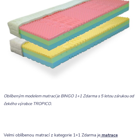
Oblíbeným modelem matrací je BINGO 1+1 Zdarma s 5 letou zárukou od
čekého výrobce TROPICO.
Velmi oblíbenou matrací z kategorie 1+1 Zdarma je
matrace