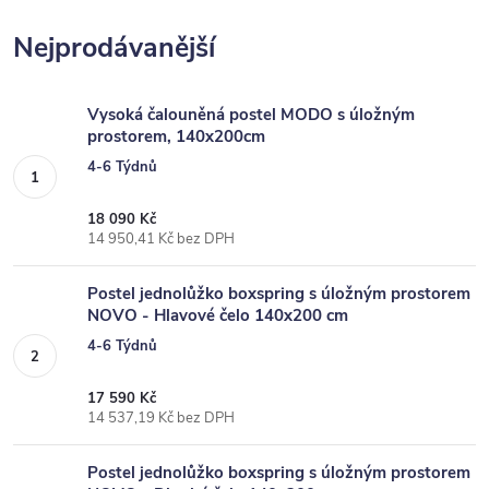
Nejprodávanější
Vysoká čalouněná postel MODO s úložným
prostorem, 140x200cm
4-6 Týdnů
18 090 Kč
14 950,41 Kč bez DPH
Postel jednolůžko boxspring s úložným prostorem
NOVO - Hlavové čelo 140x200 cm
4-6 Týdnů
17 590 Kč
14 537,19 Kč bez DPH
Postel jednolůžko boxspring s úložným prostorem