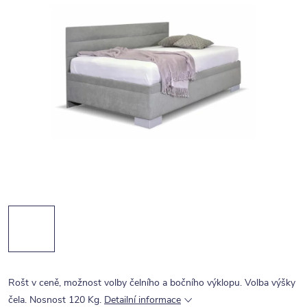
Rošt v ceně, možnost volby čelního a bočního výklopu. Volba výšky
čela. Nosnost 120 Kg.
Detailní informace