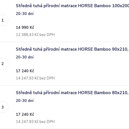
Středně tuhá přírodní matrace HORSE Bamboo 100x200
20-30 dní
14 990 Kč
12 388,43 Kč bez DPH
Středně tuhá přírodní matrace HORSE Bamboo 90x210, 
20-30 dní
17 240 Kč
14 247,93 Kč bez DPH
Středně tuhá přírodní matrace HORSE Bamboo 80x210, 
20-30 dní
17 240 Kč
14 247,93 Kč bez DPH