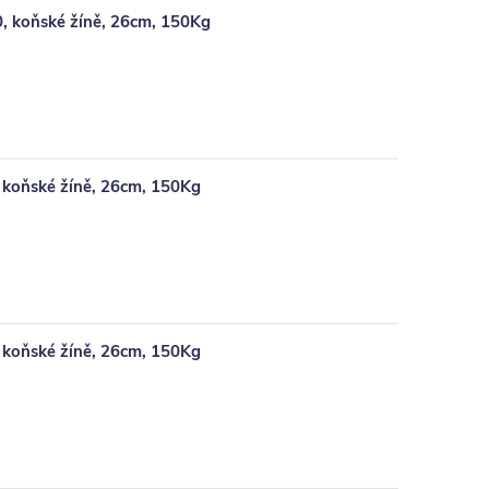
, koňské žíně, 26cm, 150Kg
koňské žíně, 26cm, 150Kg
koňské žíně, 26cm, 150Kg