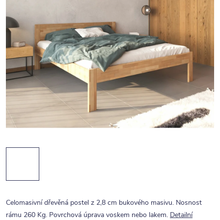
Celomasivní dřevěná postel z 2,8 cm bukového masivu. Nosnost
rámu 260 Kg. Povrchová úprava voskem nebo lakem.
Detailní