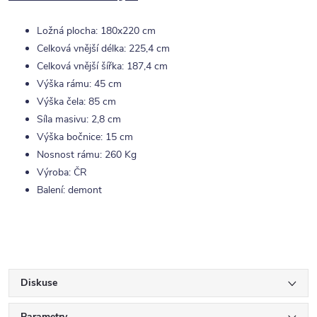
Ložná plocha: 180x220 cm
Celková vnější délka: 225,4 cm
Celková vnější šířka: 187,4 cm
Výška rámu: 45 cm
Výška čela: 85 cm
Síla masivu: 2,8 cm
Výška bočnice: 15 cm
Nosnost rámu: 260 Kg
Výroba: ČR
Balení: demont
Diskuse
Parametry