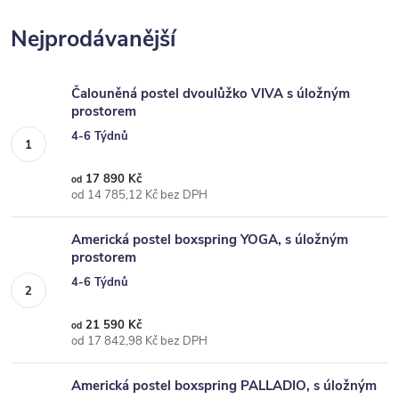
Nejprodávanější
Čalouněná postel dvoulůžko VIVA s úložným
prostorem
4-6 Týdnů
17 890 Kč
od
od 14 785,12 Kč bez DPH
Americká postel boxspring YOGA, s úložným
prostorem
4-6 Týdnů
21 590 Kč
od
od 17 842,98 Kč bez DPH
Americká postel boxspring PALLADIO, s úložným