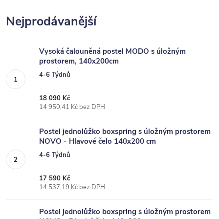
Nejprodávanější
Vysoká čalouněná postel MODO s úložným
prostorem, 140x200cm
4-6 Týdnů
18 090 Kč
14 950,41 Kč bez DPH
Postel jednolůžko boxspring s úložným prostorem
NOVO - Hlavové čelo 140x200 cm
4-6 Týdnů
17 590 Kč
14 537,19 Kč bez DPH
Postel jednolůžko boxspring s úložným prostorem