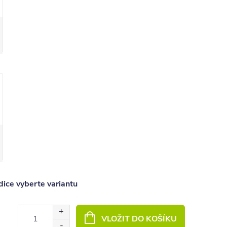
ice vyberte variantu
VLOŽIT DO KOŠÍKU