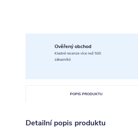
Ověřený obchod
Kladné recenze více než 500
zákazníků
POPIS PRODUKTU
Detailní popis produktu