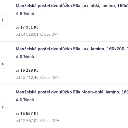
Manželská postel dvoulůžko Ella Lux-oblá, lamino, 160
4-6 Týdnů
17 931 Kč
od
od 14 819,01 Kč bez DPH
Manželská postel dvoulůžko Ella Lux, lamino, 160x200,
4-6 Týdnů
16 229 Kč
od
od 13 412,40 Kč bez DPH
Manželská postel dvoulůžko Ella Moon-oblá, lamino, 1
4-6 Týdnů
15 557 Kč
od
od 12 857,02 Kč bez DPH