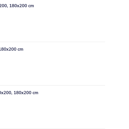
x200, 180x200 cm
 180x200 cm
60x200, 180x200 cm